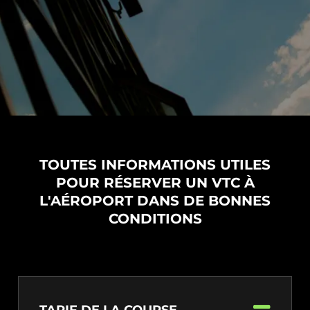
TOUTES INFORMATIONS UTILES
POUR RÉSERVER UN VTC À
L'AÉROPORT DANS DE BONNES
CONDITIONS