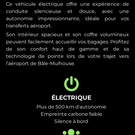
Ce véhicule électrique offre une expérience de
conduite silencieuse et douce, avec une
autonomie impressionnante, idéale pour vos
transferts aéroport.
Son intérieur spacieux et son coffre volumineux
peuvent facilement accueillir vos bagages. Profitez
de son confort haut de gamme et de sa
technologie de pointe lors de votre trajet vers
l’aéroport de Bâle-Mulhouse.
ÉLECTRIQUE
Plus de 500 km d'autonomie
Empreinte carbone faible
Silence à bord