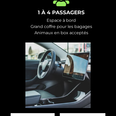
1 À 4 PASSAGERS
Espace à bord
Grand coffre pour les bagages
Animaux en box acceptés