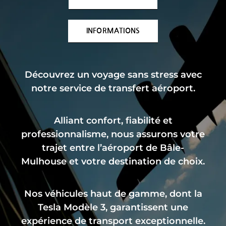
INFORMATIONS
Découvrez un voyage sans stress avec
notre service de transfert aéroport.
Alliant confort, fiabilité et
professionnalisme, nous assurons votre
trajet entre l’aéroport de Bâle-
Mulhouse et votre destination de choix.
Nos véhicules haut de gamme, dont la
Tesla Modèle 3, garantissent une
expérience de transport exceptionnelle.