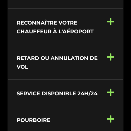
RECONNAÎTRE VOTRE
CHAUFFEUR À L'AÉROPORT
RETARD OU ANNULATION DE
VOL
SERVICE DISPONIBLE 24H/24
POURBOIRE