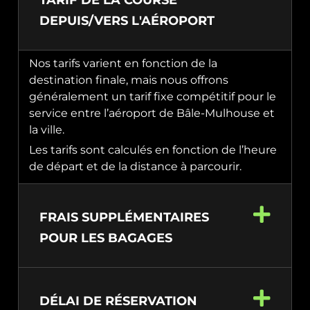
TARIF DE LA COURSE
DEPUIS/VERS L'AÉROPORT
Nos tarifs varient en fonction de la
destination finale, mais nous offrons
généralement un tarif fixe compétitif pour le
service entre l’aéroport de Bâle-Mulhouse et
la ville.
Les tarifs sont calculés en fonction de l’heure
de départ et de la distance à parcourir.
FRAIS SUPPLÉMENTAIRES
POUR LES BAGAGES
DÉLAI DE RÉSERVATION