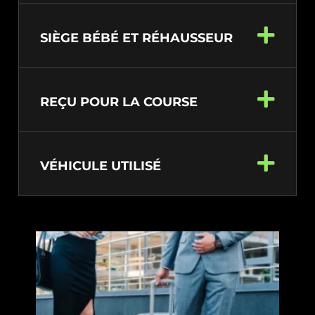
SIÈGE BÉBÉ ET RÉHAUSSEUR
REÇU POUR LA COURSE
VÉHICULE UTILISÉ