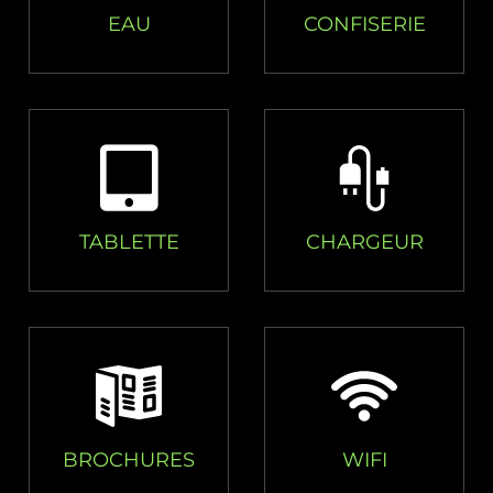
EAU
CONFISERIE
TABLETTE
CHARGEUR
BROCHURES
WIFI