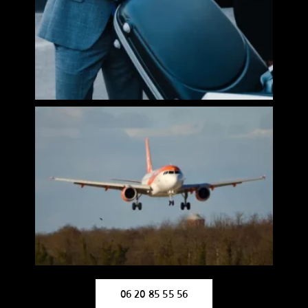
06 20 85 55 56