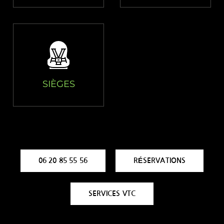
SIÈGES
06 20 85 55 56
RÉSERVATIONS
SERVICES VTC