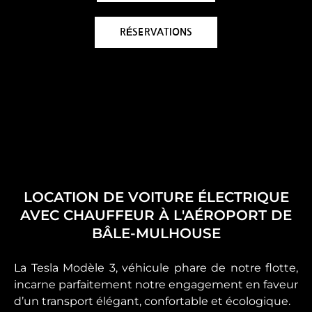
RÉSERVATIONS
LOCATION DE VOITURE ÉLECTRIQUE
AVEC CHAUFFEUR À L'AÉROPORT DE
BÂLE-MULHOUSE
La Tesla Modèle 3, véhicule phare de notre flotte,
incarne parfaitement notre engagement en faveur
d’un transport élégant, confortable et écologique.