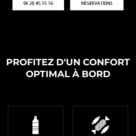
06 20 85 55 56
RÉSERVATIONS
PROFITEZ D'UN CONFORT
OPTIMAL À BORD